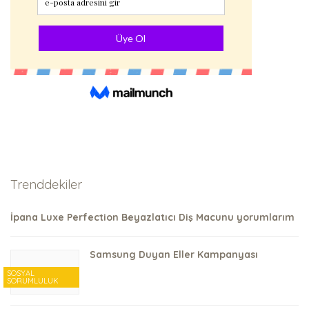
Trenddekiler
İpana Luxe Perfection Beyazlatıcı Diş Macunu yorumlarım
Samsung Duyan Eller Kampanyası
SOSYAL
SORUMLULUK