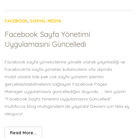
FACEBOOK
,
SOSYAL MEDYA
Facebook Sayfa Yönetimi
Uygulamasını Güncelledi
Facebook sayfa yöneticilerine yönelik olarak yayınladığı ve
Facebook’ta sayfa yöneten kullanıcıların ofis dışında
mobil olsalar bile pek çok sayfa yönetim işlemini
gerçekleştirebilmelerini sağlayan Facebook Pages
Manager uygulamasını güncellediğini duyurdu. … Yeni yazım
“Facebook Sayfa Yönetimi Uygulamasını Güncelledi”
multifocus blog multigündem’de yayında! Devamı için tıkla ey
okuyucu!
Read More...